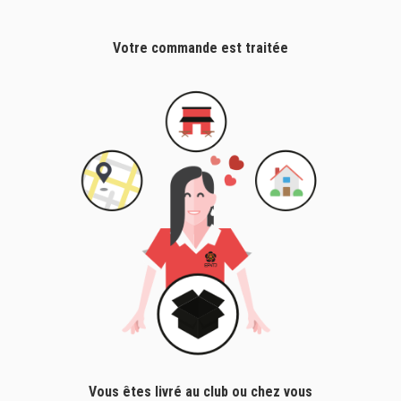
Votre commande est traitée
Vous êtes livré au club ou chez vous