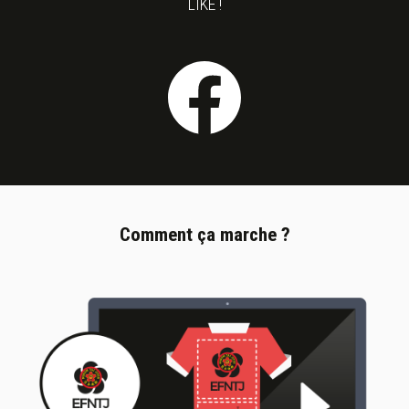
LIKE !
Comment ça marche ?