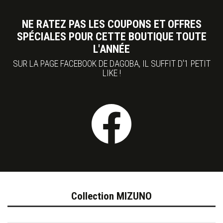
NE RATEZ PAS LES COUPONS ET OFFRES
SPÉCIALES POUR CETTE BOUTIQUE TOUTE
L'ANNÉE
SUR LA PAGE FACEBOOK DE DAGOBA, IL SUFFIT D'1 PETIT
LIKE !
Collection MIZUNO