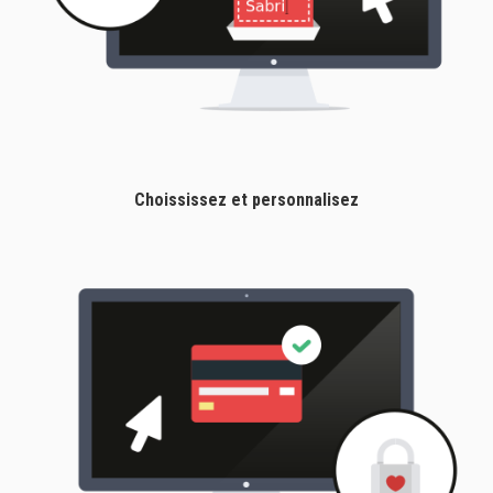
Choississez et personnalisez