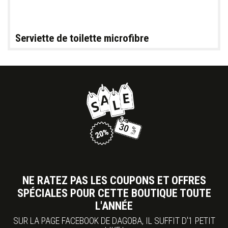
Serviette de toilette microfibre
NE RATEZ PAS LES COUPONS ET OFFRES
SPÉCIALES POUR CETTE BOUTIQUE TOUTE
L'ANNÉE
SUR LA PAGE FACEBOOK DE DAGOBA, IL SUFFIT D'1 PETIT