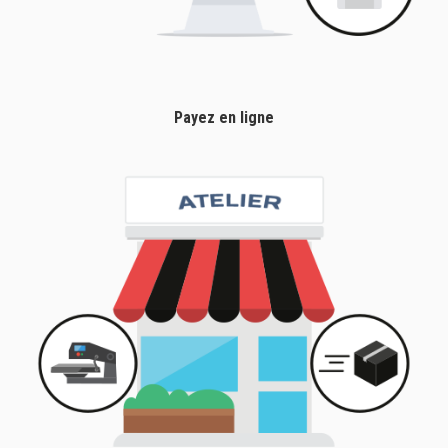
Payez en ligne