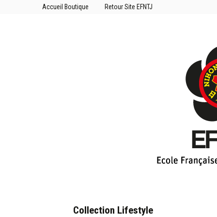
Accueil Boutique
Retour Site EFNTJ
Collection Lifestyle