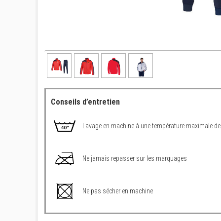
Conseils d’entretien
Lavage en machine à une température maximale de
Ne jamais repasser sur les marquages
Ne pas sécher en machine