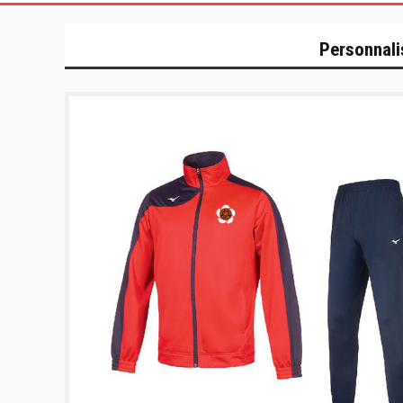
Personnali