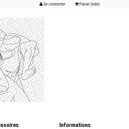
Se connecter
Panier (
vide
)
ssoires
Informations