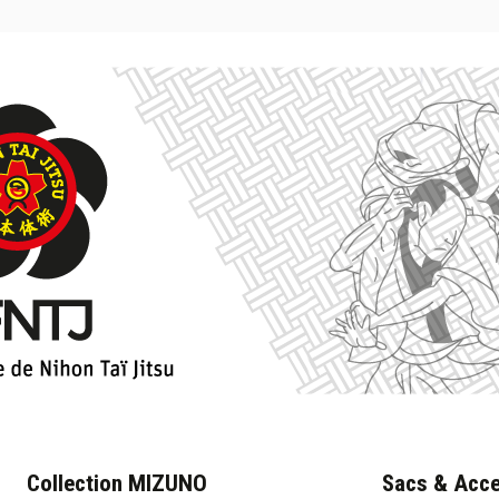
Collection MIZUNO
Sacs & Acce