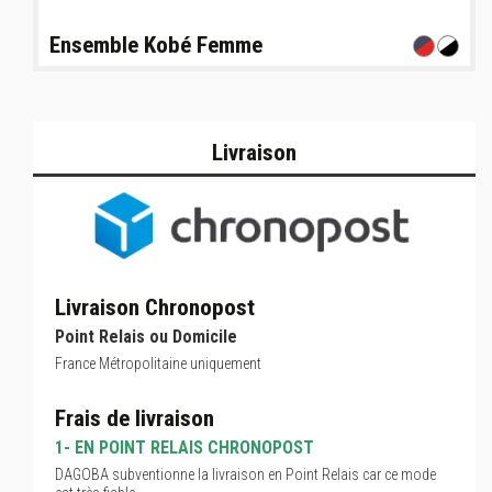
Ensemble Kobé Femme
Livraison
Livraison Chronopost
Point Relais ou Domicile
France Métropolitaine uniquement
Frais de livraison
1- EN POINT RELAIS CHRONOPOST
DAGOBA subventionne la livraison en Point Relais car ce mode