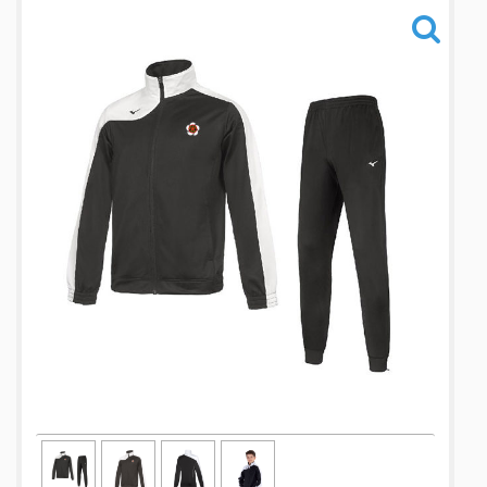
Informations