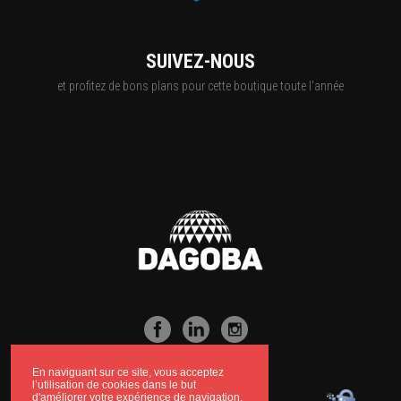
SUIVEZ-NOUS
et profitez de bons plans pour cette boutique toute l'année
En naviguant sur ce site, vous acceptez
l’utilisation de cookies dans le but
d'améliorer votre expérience de navigation.