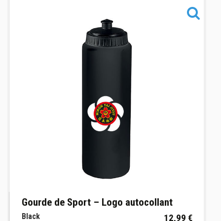
Informations
Gourde de Sport – Logo autocollant
Black
12,99 €