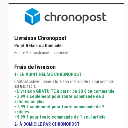
Livraison Chronopost
Point Relais ou Domicile
France Métropolitaine uniquement
Frais de livraison
1- EN POINT RELAIS CHRONOPOST
DAGOBA subventionne la livraison en Point Relais car ce mode
est très fiable.
• Livraison GRATUITE à partir de 90 € de commande
• 3,99 € seulement pour toute commande de 3
articles ou plus
• 4,99 € seulement pour toute commande de 2
articles
• 5,99 € pour toute commande de 1 seul article
2- À DOMICILE PAR CHRONOPOST