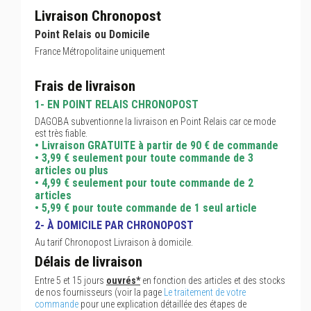
Livraison Chronopost
Point Relais ou Domicile
France Métropolitaine uniquement
Frais de livraison
1- EN POINT RELAIS CHRONOPOST
DAGOBA subventionne la livraison en Point Relais car ce mode
est très fiable.
• Livraison GRATUITE à partir de 90 € de commande
• 3,99 € seulement pour toute commande de 3
articles ou plus
• 4,99 € seulement pour toute commande de 2
articles
• 5,99 € pour toute commande de 1 seul article
2- À DOMICILE PAR CHRONOPOST
Au tarif Chronopost Livraison à domicile.
Délais de livraison
Entre 5 et 15 jours
ouvrés*
en fonction des articles et des stocks
de nos fournisseurs (voir la page
Le traitement de votre
commande
pour une explication détaillée des étapes de