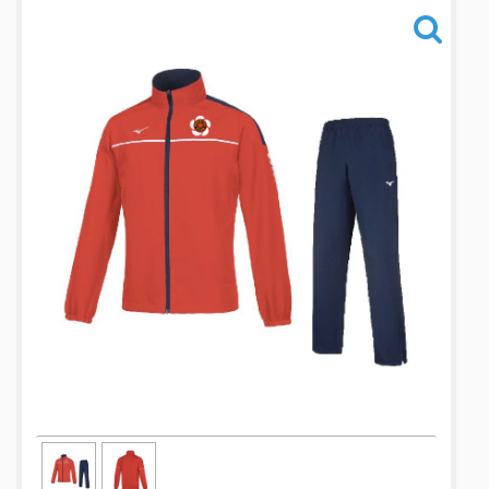
Informations