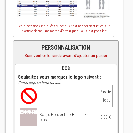
Les dimensions indiquées ci-dessus sont non contractuelles. Sur
un article donné, une marge d'erreur jusqu'à 5% est possible.
PERSONNALISATION
Bien vérifier le rendu avant d'ajouter au panier
DOS
Souhaitez vous marquer le logo suivant :
Grand logo en haut du dos
Pas de
logo
Kanjis Horizontaux Blancs 25
7,00 €
cms