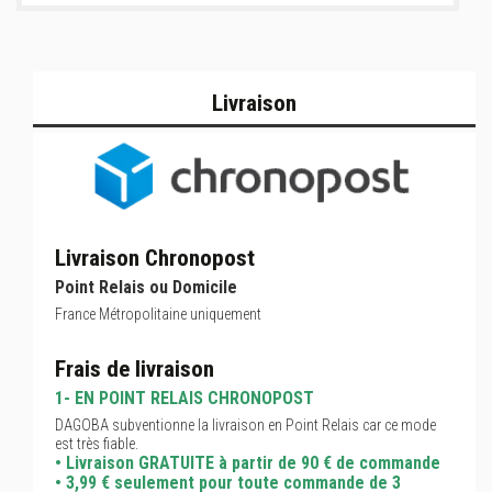
Livraison
Livraison Chronopost
Point Relais ou Domicile
France Métropolitaine uniquement
Frais de livraison
1- EN POINT RELAIS CHRONOPOST
DAGOBA subventionne la livraison en Point Relais car ce mode
est très fiable.
• Livraison GRATUITE à partir de 90 € de commande
• 3,99 € seulement pour toute commande de 3