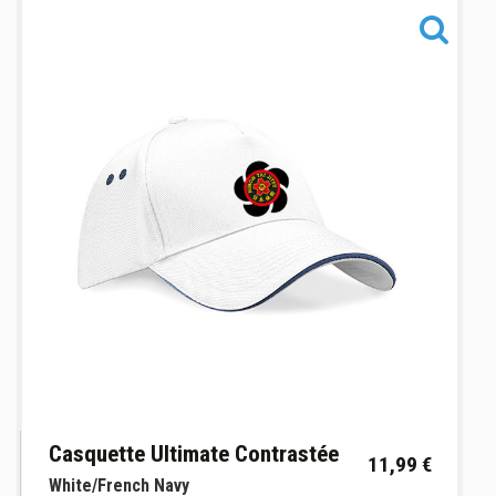
Informations
Casquette Ultimate Contrastée
11,99 €
White/French Navy