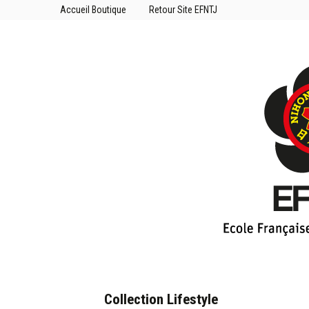
Accueil Boutique
Retour Site EFNTJ
Collection Lifestyle