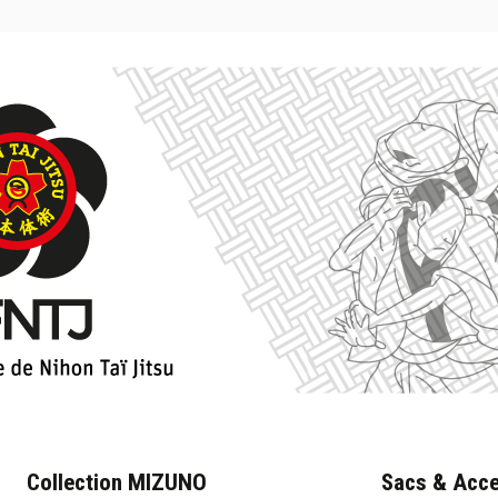
Collection MIZUNO
Sacs & Acce