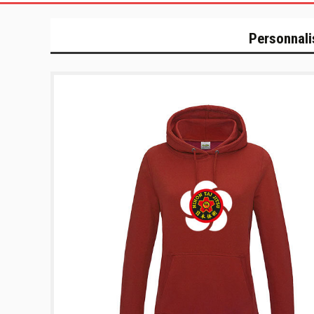
Personnali