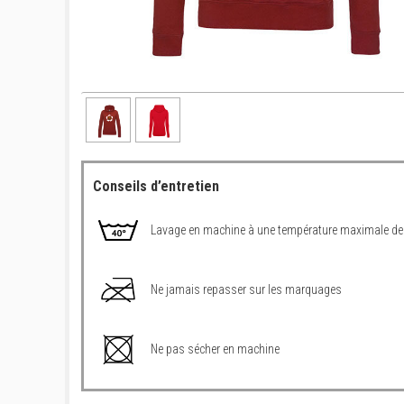
Conseils d’entretien
Lavage en machine à une température maximale de
Ne jamais repasser sur les marquages
Ne pas sécher en machine