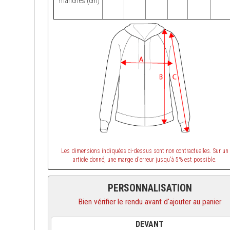
manches (cm)
Les dimensions indiquées ci-dessus sont non contractuelles. Sur un
article donné, une marge d'erreur jusqu'à 5% est possible.
PERSONNALISATION
Bien vérifier le rendu avant d'ajouter au panier
DEVANT