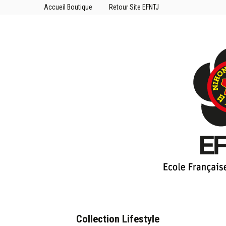
Accueil Boutique
Retour Site EFNTJ
Collection Lifestyle