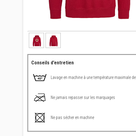
Conseils d’entretien
Lavage en machine à une température maximale de
Ne jamais repasser sur les marquages
Ne pas sécher en machine