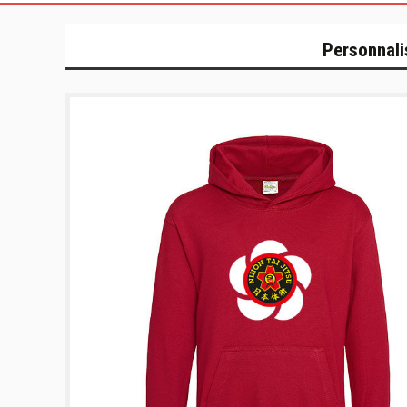
Personnali