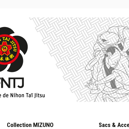
Collection MIZUNO
Sacs & Acce