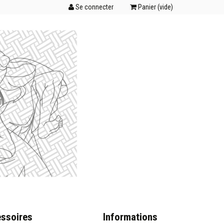
Se connecter
Panier (
vide
)
ssoires
Informations