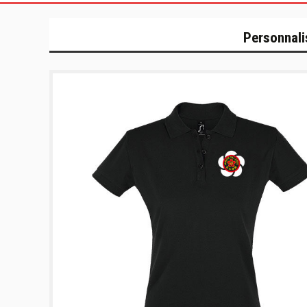
Personnali