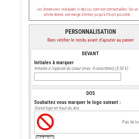
Les dimensions indiquées ci-dessus sont non contractuelles. Sur un
article donné, une marge d'erreur jusqu'à 5% est possible.
PERSONNALISATION
Bien vérifier le rendu avant d'ajouter au panier
DEVANT
Initiales à marquer
Initiales à l'opposé du coeur (max. 4 caractères) (3,50 €)
DOS
Souhaitez vous marquer le logo suivant :
Grand logo en haut du dos
Pas de l