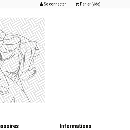
Se connecter
Panier (
vide
)
ssoires
Informations