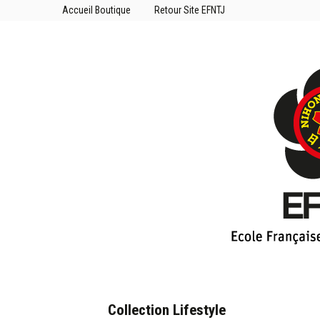
Accueil Boutique
Retour Site EFNTJ
Collection Lifestyle