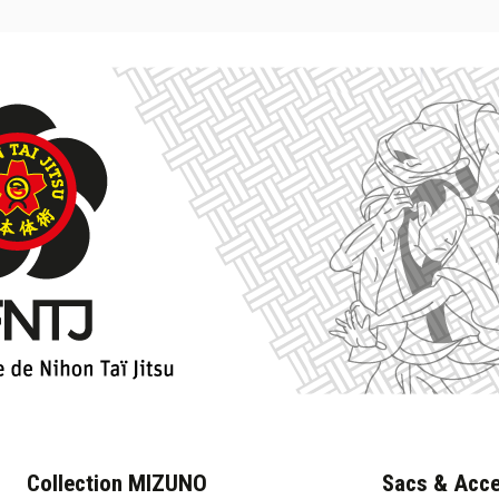
Collection MIZUNO
Sacs & Acce