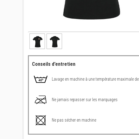
Conseils d’entretien
Lavage en machine à une température maximale de
Ne jamais repasser sur les marquages
Ne pas sécher en machine