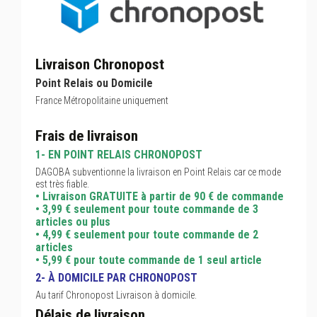
Livraison Chronopost
Point Relais ou Domicile
France Métropolitaine uniquement
Frais de livraison
1- EN POINT RELAIS CHRONOPOST
DAGOBA subventionne la livraison en Point Relais car ce mode
est très fiable.
• Livraison GRATUITE à partir de 90 € de commande
• 3,99 € seulement pour toute commande de 3
articles ou plus
• 4,99 € seulement pour toute commande de 2
articles
• 5,99 € pour toute commande de 1 seul article
2- À DOMICILE PAR CHRONOPOST
Au tarif Chronopost Livraison à domicile.
Délais de livraison