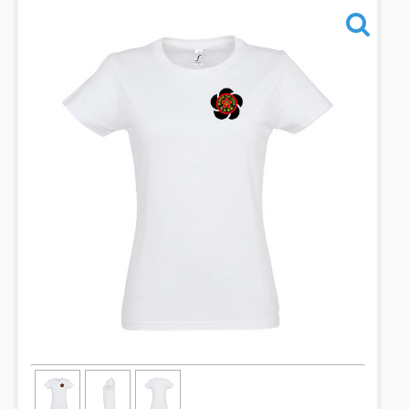
Informations