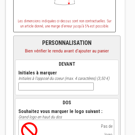
Les dimensions indiquées ci-dessus sont non contractuelles. Sur
un article donné, une marge d'erreur jusqu'à 5% est possible.
PERSONNALISATION
Bien vérifier le rendu avant d'ajouter au panier
DEVANT
Initiales à marquer
Initiales à l'opposé du coeur (max. 4 caractères) (3,50 €)
DOS
Souhaitez vous marquer le logo suivant :
Grand logo en haut du dos
Pas de
logo