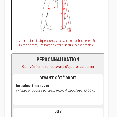
Les dimensions indiquées ci-dessus sont non contractuelles. Sur
un article donné, une marge d'erreur jusqu'à 5% est possible.
PERSONNALISATION
Bien vérifier le rendu avant d'ajouter au panier
DEVANT CÔTÉ DROIT
Initiales à marquer
Initiales à l'opposé du coeur (max. 4 caractères) (3,50 €)
DOS