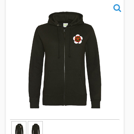
Informations