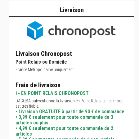
Livraison
Livraison Chronopost
Point Relais ou Domicile
France Métropolitaine uniquement
Frais de livraison
1- EN POINT RELAIS CHRONOPOST
DAGOBA subventionne la livraison en Point Relais car ce mode
est très fiable.
• Livraison GRATUITE à partir de 90 € de commande
• 3,99 € seulement pour toute commande de 3
articles ou plus
• 4,99 € seulement pour toute commande de 2
articles